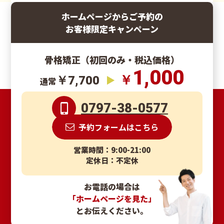
ホームページからご予約の
お客様限定キャンペーン
骨格矯正（初回のみ・税込価格）
1,000
￥
￥7,700
通常
0797-38-0577
予約フォームはこちら
営業時間：9:00-21:00
定休日：不定休
お電話の場合は
「ホームページを見た」
とお伝えください。