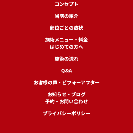
コンセプト
当院の紹介
部位ごとの症状
施術メニュー・料金
はじめての方へ
施術の流れ
Q&A
お客様の声・ビフォーアフター
お知らせ・ブログ
予約・お問い合わせ
プライバシーポリシー