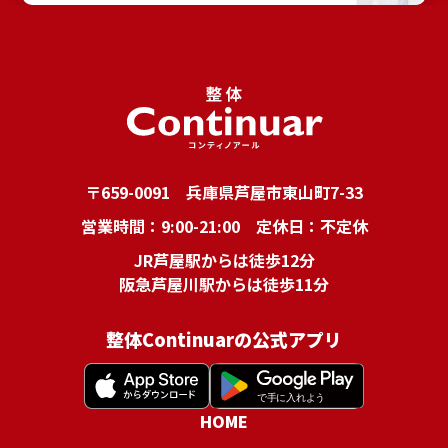
〒659-0091 兵庫県芦屋市東山町7-33
営業時間：9:00-21:00 定休日：不定休
JR芦屋駅からは徒歩12分
阪急芦屋川駅からは徒歩11分
整体Continuarの公式アプリ
HOME