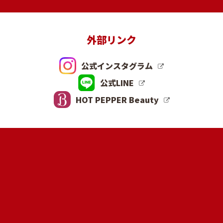
外部リンク
公式インスタグラム
公式LINE
HOT PEPPER Beauty