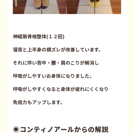
神経筋骨格整体(１２回)
猫背と上半身の横ズレが改善しています。
それに伴い背中・腰・肩のこりが解消し
呼吸がしやすいお身体になりました。
呼吸がしやすくなると身体が疲れにくくなり
免疫力もアップします。
◉コンティノアールからの解説