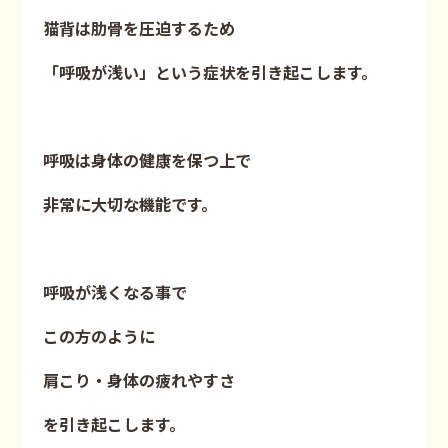
猫背は肋骨を圧迫するため
「呼吸が浅い」という症状を引き起こします。
呼吸は身体の健康を保つ上で
非常に大切な機能です。
呼吸が浅くなる事で
この方のように
肩こり・身体の疲れやすさ
を引き起こします。