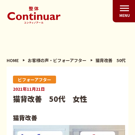
MENU
HOME
お客様の声・ビフォーアフター
猫背改善 50代 女
ビフォーアフター
2021年11月21日
猫背改善 50代 女性
猫背改善