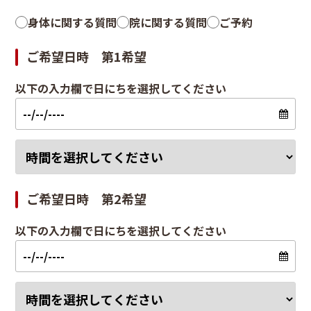
身体に関する質問
院に関する質問
ご予約
ご希望日時 第1希望
以下の入力欄で日にちを選択してください
ご希望日時 第2希望
以下の入力欄で日にちを選択してください