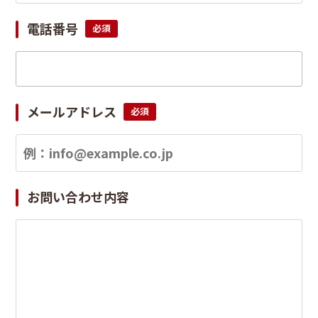
電話番号
必須
メールアドレス
必須
お問い合わせ内容