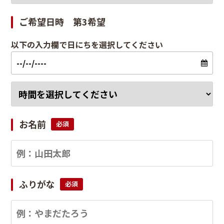
ご希望日時 第3希望
以下の入力欄で日にちを選択してください
お名前
必須
ふりがな
必須