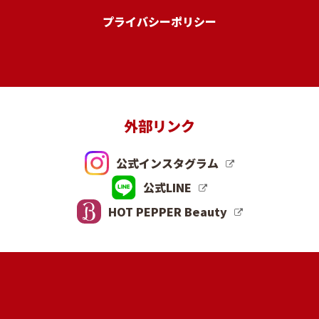
プライバシーポリシー
外部リンク
公式インスタグラム
公式LINE
HOT PEPPER Beauty