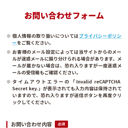
お問い合わせフォーム
個人情報の取り扱いについては
プライバシーポリシ
ー
をご覧ください。
お客様のメール設定によっては当サイトからのメー
ルが迷惑メールに振り分けられる場合があります。メ
ールが届かない場合は、恐れ入りますが一度迷惑メ
ールの受信箱もご確認ください。
タイムアウトエラーの「Invalid reCAPTCHA
Secret key.」が表示されても入力内容は保持されて
いますので、恐れ入りますが送信ボタンを再度クリ
ックしてください。
お問い合わせ内容
必須