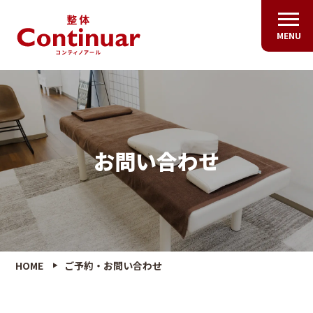
MENU
お問い合わせ
HOME
ご予約・お問い合わせ