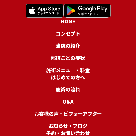
HOME
コンセプト
当院の紹介
部位ごとの症状
施術メニュー・料金
はじめての方へ
施術の流れ
Q&A
お客様の声・ビフォーアフター
お知らせ・ブログ
予約・お問い合わせ