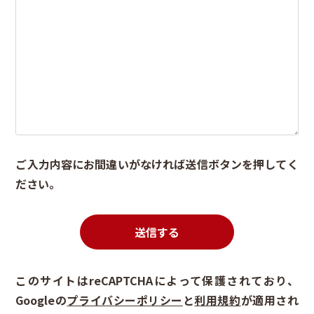
ご入力内容にお間違いがなければ送信ボタンを押してく
ださい。
このフィールドは空のままにしてください。
このサイトはreCAPTCHAによって保護されており、
Googleの
プライバシーポリシー
と
利用規約
が適用され