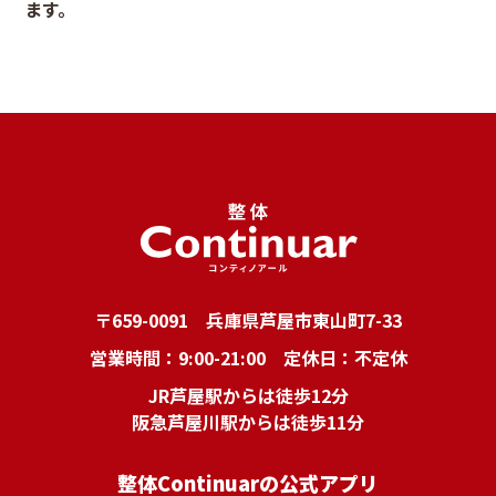
ます。
〒659-0091 兵庫県芦屋市東山町7-33
営業時間：9:00-21:00 定休日：不定休
JR芦屋駅からは徒歩12分
阪急芦屋川駅からは徒歩11分
整体Continuarの公式アプリ