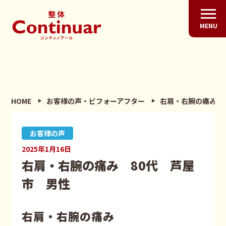
MENU
HOME
お客様の声・ビフォーアフター
右肩・右腕の痛み 
お客様の声
2025年1月16日
右肩・右腕の痛み 80代 芦屋
市 男性
右肩・右腕の痛み