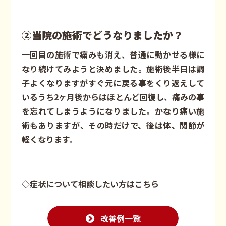
②当院の施術でどうなりましたか？
一回目の施術で痛みも消え、普通に動かせる様に
なり続けてみようと決めました。施術後半日は調
子よくなりますがすぐ元に戻る事をくり返えして
いるうち2ヶ月後からはほとんど回復し、痛みの事
を忘れてしまうようになりました。かなり痛い施
術もありますが、その時だけで、後は体、関節が
軽くなります。
◇症状について相談したい方は
こちら
改善例一覧