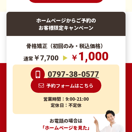
ホームページからご予約の
お客様限定キャンペーン
骨格矯正（初回のみ・税込価格）
1,000
￥
￥7,700
通常
0797-38-0577
予約フォームはこちら
営業時間：9:00-21:00
定休日：不定休
お電話の場合は
「ホームページを見た」