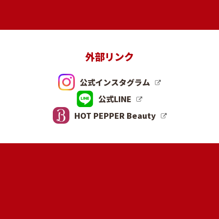
外部リンク
公式インスタグラム
公式LINE
HOT PEPPER Beauty