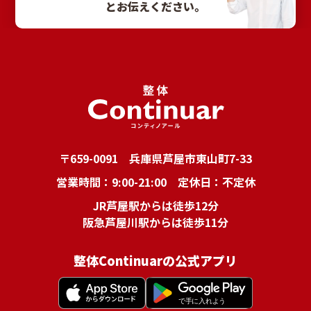
とお伝えください。
〒659-0091 兵庫県芦屋市東山町7-33
営業時間：9:00-21:00 定休日：不定休
JR芦屋駅からは徒歩12分
阪急芦屋川駅からは徒歩11分
整体Continuarの公式アプリ