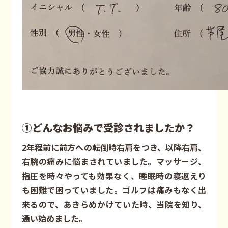
①どんなお悩みで受診されましたか？
2年程前に前方への転倒時右肩をつき、以降右肩、
右腕の痛みに悩まされていました。マッサージ、
指圧を時々やっても効果なく、睡眠時の寝返えり
も困難で困っていました。ゴルフは痛みもなく出
来るので、あきらめかけていた時、当院を知り、
通い始めました。