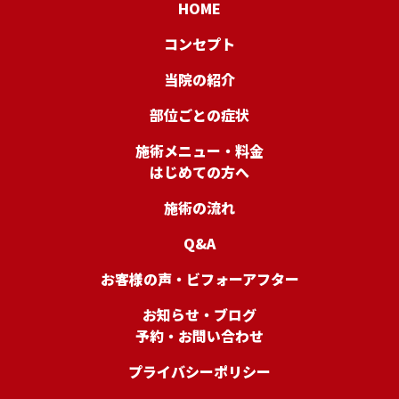
HOME
コンセプト
当院の紹介
部位ごとの症状
施術メニュー・料金
はじめての方へ
施術の流れ
Q&A
お客様の声・ビフォーアフター
お知らせ・ブログ
予約・お問い合わせ
プライバシーポリシー