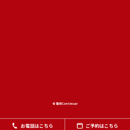
© 整体Continuar
お電話はこちら
ご予約はこちら