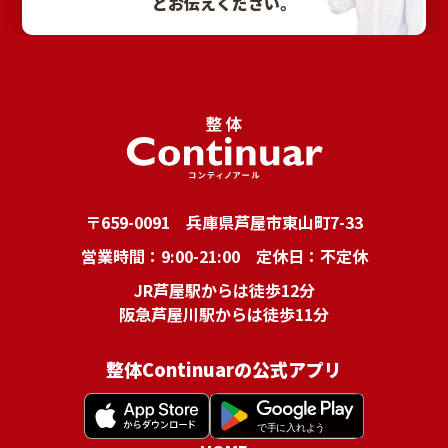
とお伝えください。
〒659-0091 兵庫県芦屋市東山町7-33
営業時間：9:00-21:00 定休日：不定休
JR芦屋駅からは徒歩12分
阪急芦屋川駅からは徒歩11分
整体Continuarの公式アプリ