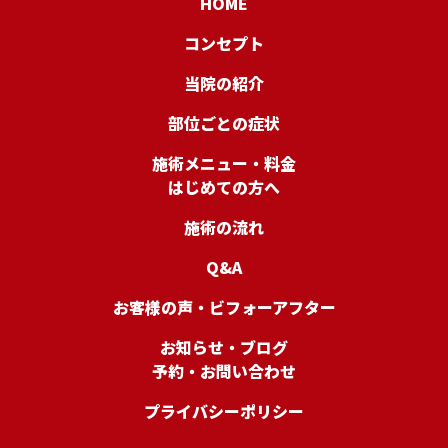
HOME
コンセプト
当院の紹介
部位ごとの症状
施術メニュー・料金
はじめての方へ
施術の流れ
Q&A
お客様の声・ビフォーアフター
お知らせ・ブログ
予約・お問い合わせ
プライバシーポリシー