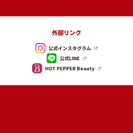
外部リンク
公式インスタグラム
公式LINE
HOT PEPPER Beauty