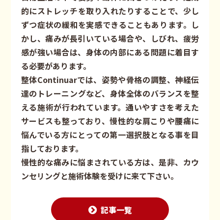
的にストレッチを取り入れたりすることで、少し
ずつ症状の緩和を実感できることもあります。し
かし、痛みが長引いている場合や、しびれ、疲労
感が強い場合は、身体の内部にある問題に着目す
る必要があります。
整体Continuarでは、姿勢や骨格の調整、神経伝
達のトレーニングなど、身体全体のバランスを整
える施術が行われています。通いやすさを考えた
サービスも整っており、慢性的な肩こりや腰痛に
悩んでいる方にとっての第一選択肢となる事を目
指しております。
慢性的な痛みに悩まされている方は、是非、カウ
ンセリングと施術体験を受けに来て下さい。
記事一覧