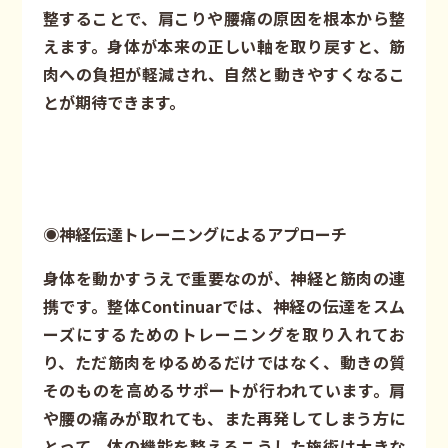
整することで、肩こりや腰痛の原因を根本から整
えます。身体が本来の正しい軸を取り戻すと、筋
肉への負担が軽減され、自然と動きやすくなるこ
とが期待できます。
◉神経伝達トレーニングによるアプローチ
身体を動かすうえで重要なのが、神経と筋肉の連
携です。整体Continuarでは、神経の伝達をスム
ーズにするためのトレーニングを取り入れてお
り、ただ筋肉をゆるめるだけではなく、動きの質
そのものを高めるサポートが行われています。肩
や腰の痛みが取れても、また再発してしまう方に
とって、体の機能を整えるこうした施術は大きな