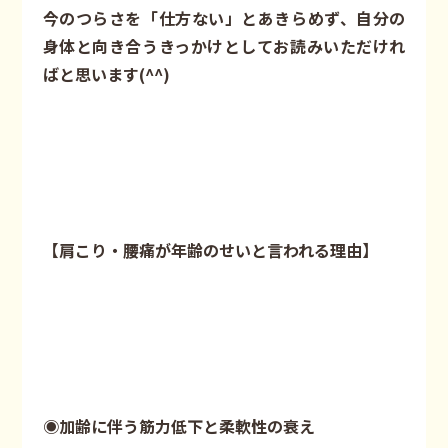
今のつらさを「仕方ない」とあきらめず、自分の
身体と向き合うきっかけとしてお読みいただけれ
ばと思います(^^)
【肩こり・腰痛が年齢のせいと言われる理由】
◉加齢に伴う筋力低下と柔軟性の衰え