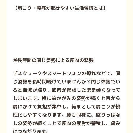
【肩こり・腰痛が起きやすい生活習慣とは】
◉長時間の同じ姿勢による筋肉の緊張
デスクワークやスマートフォンの操作などで、同
じ姿勢を長時間続けていませんか？同じ体勢でい
ると血流が滞り、筋肉が緊張したまま硬くなって
しまいます。特に前かがみの姿勢が続くと首から
肩にかけて負担が集中し、結果として肩こりが慢
性化しやすくなります。腰も同様に、座りっぱな
しの姿勢が続くことで筋肉の疲労が蓄積し、痛み
につながります。