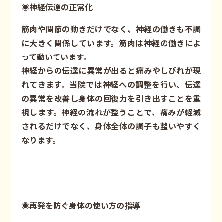
◉神経伝達の正常化
筋肉や関節の動きだけでなく、神経の働きも不調
に大きく関係しています。筋肉は神経の働きによ
って動いています。
神経からの伝達に異常が出ると痛みやしびれが現
れてきます。当院では神経への調整を行い、伝達
の異常を改善し身体の回復力を引き出すことを重
視します。神経の流れが整うことで、痛みが軽減
されるだけでなく、身体全体の調子も整いやすく
なります。
◉再発を防ぐ身体の使い方の指導