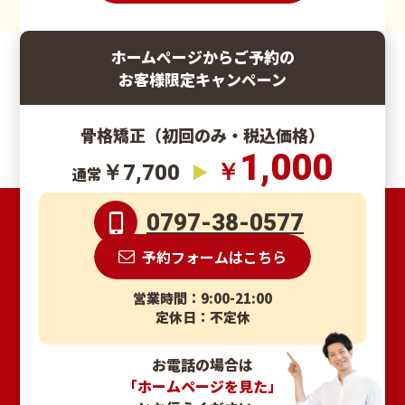
ホームページからご予約の
お客様限定キャンペーン
骨格矯正（初回のみ・税込価格）
1,000
￥
￥7,700
通常
0797-38-0577
予約フォームはこちら
営業時間：9:00-21:00
定休日：不定休
お電話の場合は
「ホームページを見た」