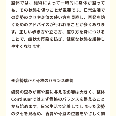
整体では、施術によって一時的に身体が整って
も、その状態を保つことが重要です。日常生活で
の姿勢のクセや身体の使い方を見直し、再発を防
ぐためのアドバイスが行われることが多くありま
す。正しい歩き方や立ち方、座り方を身につける
ことで、症状の再発を防ぎ、健康な状態を維持し
やすくなります。
◉姿勢矯正と骨格のバランス改善
姿勢の歪みが肩や腰に与える影響は大きく、整体
Continuarではまず骨格のバランスを整えること
から始めます。日常生活で定着してしまった姿勢
のクセを見極め、背骨や骨盤の位置をやさしく調