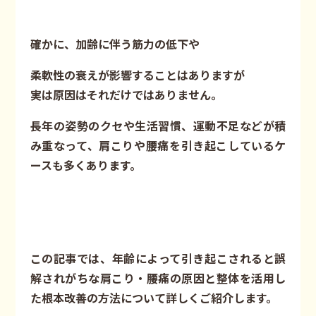
確かに、加齢に伴う筋力の低下や
柔軟性の衰えが影響することはありますが
実は原因はそれだけではありません。
長年の姿勢のクセや生活習慣、運動不足などが積
み重なって、肩こりや腰痛を引き起こしているケ
ースも多くあります。
この記事では、年齢によって引き起こされると誤
解されがちな肩こり・腰痛の原因と整体を活用し
た根本改善の方法について詳しくご紹介します。