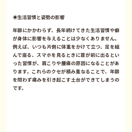
◉生活習慣と姿勢の影響
年齢にかかわらず、長年続けてきた生活習慣や癖
が身体に影響を与えることは少なくありません。
例えば、いつも片側に体重をかけて立つ、足を組
んで座る、スマホを見るときに首が前に出るとい
った習慣が、肩こりや腰痛の原因になることがあ
ります。これらのクセが積み重なることで、年齢
を問わず痛みを引き起こす土台ができてしまうの
です。