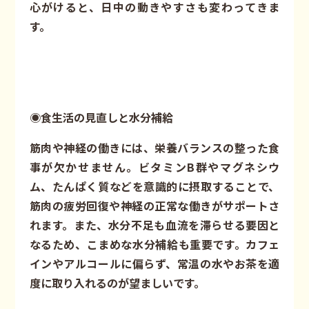
心がけると、日中の動きやすさも変わってきま
す。
◉食生活の見直しと水分補給
筋肉や神経の働きには、栄養バランスの整った食
事が欠かせません。ビタミンB群やマグネシウ
ム、たんぱく質などを意識的に摂取することで、
筋肉の疲労回復や神経の正常な働きがサポートさ
れます。また、水分不足も血流を滞らせる要因と
なるため、こまめな水分補給も重要です。カフェ
インやアルコールに偏らず、常温の水やお茶を適
度に取り入れるのが望ましいです。