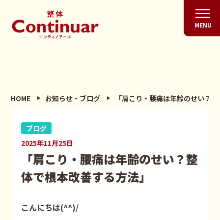
MENU
HOME
お知らせ・ブログ
「肩こり・腰痛は年齢のせい？整
ブログ
2025年11月25日
「肩こり・腰痛は年齢のせい？整
体で根本改善する方法」
こんにちは(^^)/