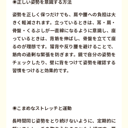
◉正しい姿勢を意識する方法
姿勢を正しく保つだけでも、肩や腰への負担は大
きく軽減されます。立っているときは、耳・肩・
骨盤・くるぶしが一直線になるように意識し、座
っているときは、背筋を伸ばし、骨盤を立てて座
るのが理想です。猫背や反り腰を避けることで、
筋肉の過剰な緊張を防ぎます。鏡で自分の姿勢を
チェックしたり、壁に背をつけて姿勢を確認する
習慣をつけると効果的です。
◉こまめなストレッチと運動
長時間同じ姿勢をとり続けないように、定期的に