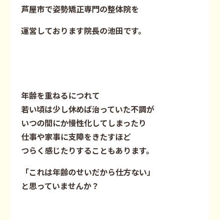
芦屋市で姿勢矯正専門の整体院を
運営しております院長の池田です。
年齢を重ねるにつれて
若い頃は少し休めば治っていた不調が
いつの間にか慢性化してしまったり
仕事や家事に支障をきたすほど
つらく感じたりすることもあります。
「これは年齢のせいだから仕方ない」
と思っていませんか？