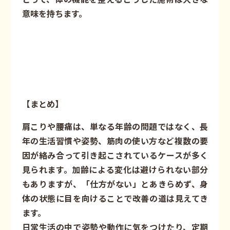
意味を持ちます。
【まとめ】
肩こりや腰痛は、単なる年齢の問題ではなく、長
年の生活習慣や姿勢、筋肉の使い方など複数の要
因が絡み合って引き起こされているケースが多く
見られます。加齢による変化は避けられない部分
もありますが、「仕方がない」とあきらめず、身
体の状態に目を向けることで改善の道は見えてき
ます。
日常生活の中で姿勢や動作に気をつけたり、定期