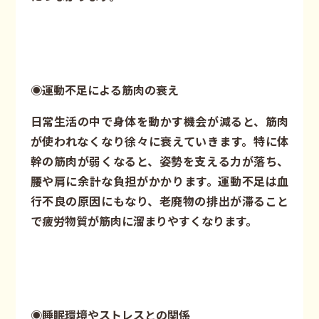
◉運動不足による筋肉の衰え
日常生活の中で身体を動かす機会が減ると、筋肉
が使われなくなり徐々に衰えていきます。特に体
幹の筋肉が弱くなると、姿勢を支える力が落ち、
腰や肩に余計な負担がかかります。運動不足は血
行不良の原因にもなり、老廃物の排出が滞ること
で疲労物質が筋肉に溜まりやすくなります。
◉睡眠環境やストレスとの関係