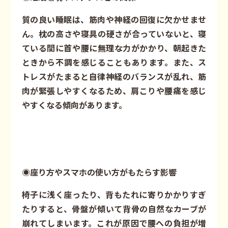
質の良い睡眠は、筋肉や神経の回復に欠かせませ
ん。枕の高さや寝具の硬さが合っていないと、寝
ている間に首や腰に無理な力がかかり、朝起きた
ときから不調を感じることもあります。また、ス
トレスがたまると自律神経のバランスが乱れ、筋
肉が緊張しやすくなるため、肩こりや腰痛を感じ
やすくなる傾向があります。
◉座り方やスマホの使い方がもたらす影響
椅子に浅く座ったり、背もたれに寄りかかりすぎ
たりすると、骨盤が傾いて背骨の自然なカーブが
崩れてしまいます。これが原因で腰への負担が増