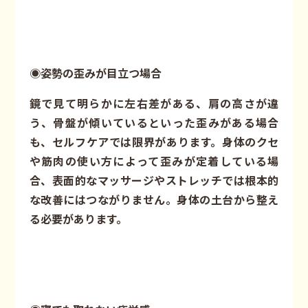
◉姿勢の歪みが目立つ場合
鏡で見て明らかに左右差がある、肩の高さが違
う、骨盤が傾いているといった歪みがある場合
も、セルフケアでは限界があります。身体のクセ
や筋肉の使い方によって歪みが定着している場
合、表面的なマッサージやストレッチでは根本的
な改善にはつながりません。身体の土台から整え
る必要があります。