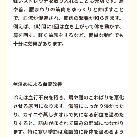
軽いストレッチを取り入れることも大切です。肩
や首、腰まわりの筋肉をゆっくりと伸ばすこと
で、血流が促進され、筋肉の緊張が和らぎます。
例えば、1時間に1回は立ち上がって体を動かす、
肩を回す、軽く前屈をするなど、簡単な動作でも
十分に効果があります。
◉温めによる血流改善
冷えは血行不良を招き、肩や腰のこわばりを悪化
させる原因になります。湯船にしっかり浸かった
り、カイロや蒸しタオルで気になる部位を温めた
りすると、筋肉がほぐれて痛みの軽減につながり
ます。特に寒い季節は意識的に身体を温めるよう