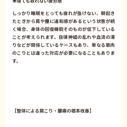
◉寝ても取れない疲労感
しっかり睡眠をとっても疲れが抜けない、朝起き
たときから肩や腰に違和感があるという状態が続
く場合、身体の回復機能そのものが低下している
ことが考えられます。自律神経の乱れや血流の滞
りなどが関係しているケースもあり、単なる筋肉
のこりとは違った対応が必要になることもありま
す。
【整体による肩こり・腰痛の根本改善】