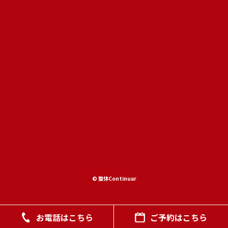
© 整体Continuar
お電話はこちら
ご予約はこちら