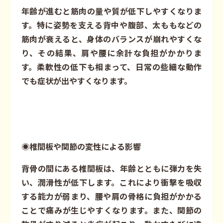
年齢が進むと筋肉の量や質が低下しやすくなりま
す。特に姿勢を支える背中や腹部、太ももなどの
筋肉が衰えると、身体のバランスが崩れやすくな
り、その結果、肩や腰に余計な負担がかかりま
す。柔軟性の低下も相まって、日常の些細な動作
でも症状が出やすくなります。
◉椎間板や関節の変性による影響
背骨の間にある椎間板は、年齢とともに弾力を失
い、潤滑性が低下します。これにより衝撃を吸収
する能力が弱まり、腰や肩の骨格に負担がかかる
ことで痛みが生じやすくなります。また、関節の