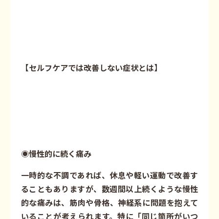
【セルフケアでは改善しない症状とは】
◉慢性的に続く痛み
一時的な不調であれば、休息や軽い運動で改善す
ることもありますが、数週間以上続くような慢性
的な痛みは、筋肉や骨格、神経系に問題を抱えて
いることが考えられます。特に「同じ箇所がいつ