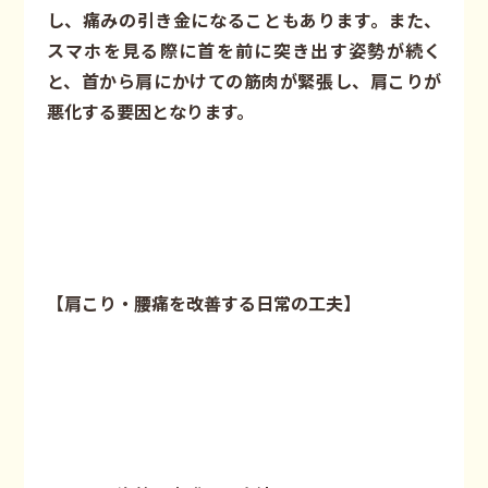
し、痛みの引き金になることもあります。また、
スマホを見る際に首を前に突き出す姿勢が続く
と、首から肩にかけての筋肉が緊張し、肩こりが
悪化する要因となります。
【肩こり・腰痛を改善する日常の工夫】