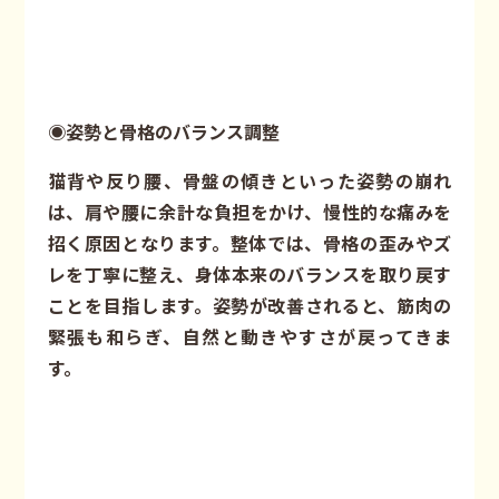
◉姿勢と骨格のバランス調整
猫背や反り腰、骨盤の傾きといった姿勢の崩れ
は、肩や腰に余計な負担をかけ、慢性的な痛みを
招く原因となります。整体では、骨格の歪みやズ
レを丁寧に整え、身体本来のバランスを取り戻す
ことを目指します。姿勢が改善されると、筋肉の
緊張も和らぎ、自然と動きやすさが戻ってきま
す。