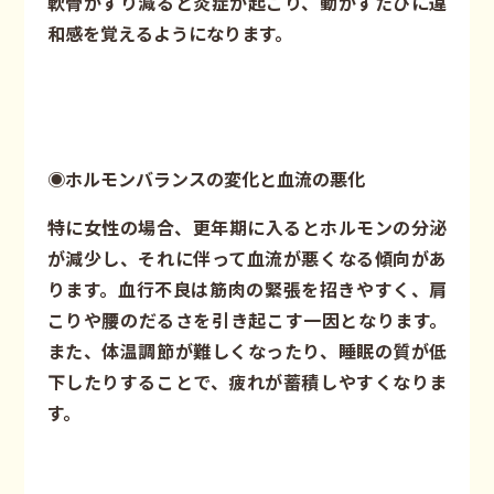
軟骨がすり減ると炎症が起こり、動かすたびに違
和感を覚えるようになります。
◉ホルモンバランスの変化と血流の悪化
特に女性の場合、更年期に入るとホルモンの分泌
が減少し、それに伴って血流が悪くなる傾向があ
ります。血行不良は筋肉の緊張を招きやすく、肩
こりや腰のだるさを引き起こす一因となります。
また、体温調節が難しくなったり、睡眠の質が低
下したりすることで、疲れが蓄積しやすくなりま
す。