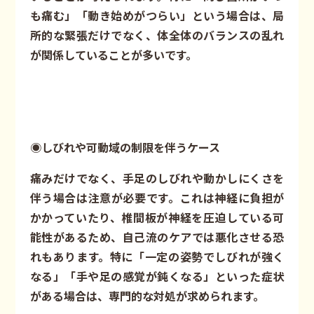
も痛む」「動き始めがつらい」という場合は、局
所的な緊張だけでなく、体全体のバランスの乱れ
が関係していることが多いです。
◉しびれや可動域の制限を伴うケース
痛みだけでなく、手足のしびれや動かしにくさを
伴う場合は注意が必要です。これは神経に負担が
かかっていたり、椎間板が神経を圧迫している可
能性があるため、自己流のケアでは悪化させる恐
れもあります。特に「一定の姿勢でしびれが強く
なる」「手や足の感覚が鈍くなる」といった症状
がある場合は、専門的な対処が求められます。